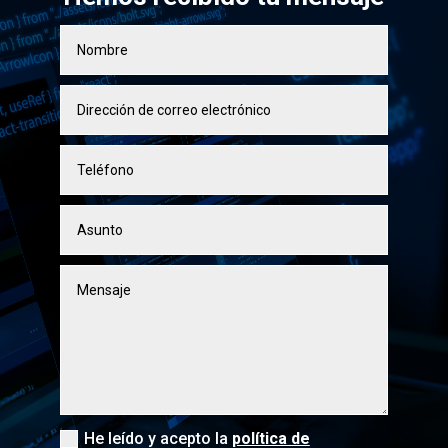
He leído y acepto la
política de