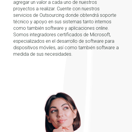
agregar un valor a cada uno de nuestros
proyectos a realizar. Cuente con nuestros
servicios de Outsourcing donde obtendrá soporte
técnico y apoyo en sus sistemas tanto internos
como también software y aplicaciones online.
Somos integradores certificados de Microsoft,
especializados en el desarrollo de software para
dispositivos móviles, así como también software a
medida de sus necesidades.