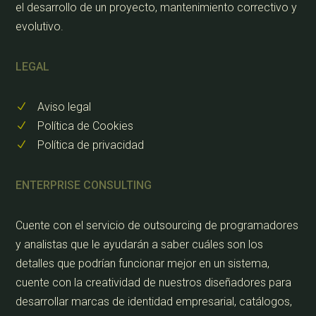
el desarrollo de un proyecto, mantenimiento correctivo y
evolutivo.
LEGAL
Aviso legal
N
Política de Cookies
N
Política de privacidad
N
ENTERPRISE CONSULTING
Cuente con el servicio de outsourcing de programadores
y analistas que le ayudarán a saber cuáles son los
detalles que podrían funcionar mejor en un sistema,
cuente con la creatividad de nuestros diseñadores para
desarrollar marcas de identidad empresarial, catálogos,