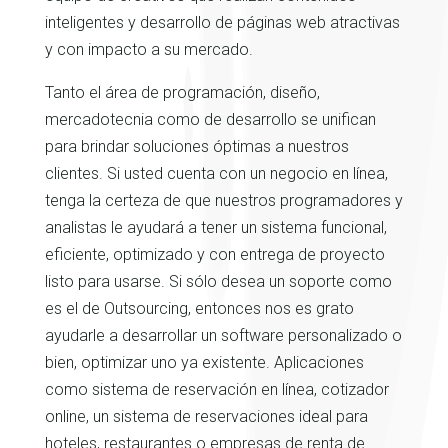
inteligentes y desarrollo de páginas web atractivas
y con impacto a su mercado.
Tanto el área de programación, diseño,
mercadotecnia como de desarrollo se unifican
para brindar soluciones óptimas a nuestros
clientes. Si usted cuenta con un negocio en línea,
tenga la certeza de que nuestros programadores y
analistas le ayudará a tener un sistema funcional,
eficiente, optimizado y con entrega de proyecto
listo para usarse. Si sólo desea un soporte como
es el de Outsourcing, entonces nos es grato
ayudarle a desarrollar un software personalizado o
bien, optimizar uno ya existente. Aplicaciones
como sistema de reservación en línea, cotizador
online, un sistema de reservaciones ideal para
hoteles, restaurantes o empresas de renta de