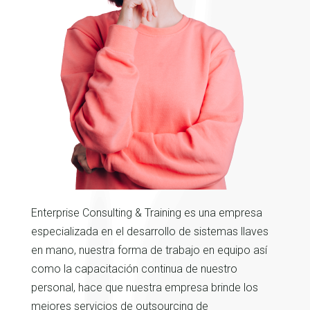
Enterprise Consulting & Training es una empresa
especializada en el desarrollo de sistemas llaves
en mano, nuestra forma de trabajo en equipo así
como la capacitación continua de nuestro
personal, hace que nuestra empresa brinde los
mejores servicios de outsourcing de