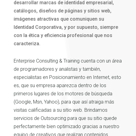
desarrollar marcas de identidad empresarial,
catálogos, diseños de páginas y sitios web,
imágenes atractivas que comuniquen su
Identidad Corporativa, y por supuesto, siempre
con la ética y eficiencia profesional que nos
caracteriza.
Enterprise Consulting & Training cuenta con un área
de programadores y analistas y también,
especialistas en Posicionamiento en Internet, esto
es, que su empresa aparezca dentro de los
primeros lugares de los motores de búsqueda
(Google, Msn, Yahoo), para que así atraiga más
visitas calificadas a su sitio web. Brindamos
servicios de Outsourcing para que su sitio quede
perfectamente bien optimizado gracias a nuestro
equipo de creativos que realizan contenidos