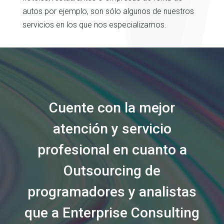
autos por ejemplo, son sólo algunos de nuestros
servicios en los que nos especializamos.
Cuente con la mejor
atención y servicio
profesional en cuanto a
Outsourcing de
programadores y analistas
que a Enterprise Consulting