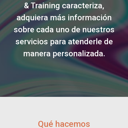
& Training caracteriza,
adquiera más información
sobre cada uno de nuestros
servicios para atenderle de
manera personalizada.
Qué hacemos