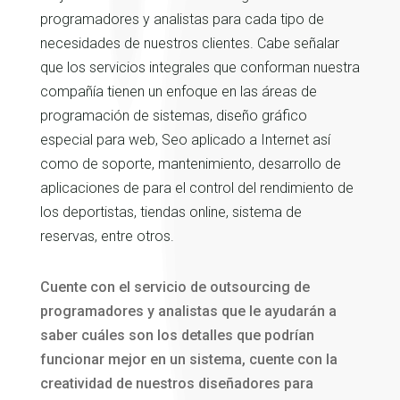
programadores y analistas para cada tipo de
necesidades de nuestros clientes. Cabe señalar
que los servicios integrales que conforman nuestra
compañía tienen un enfoque en las áreas de
programación de sistemas, diseño gráfico
especial para web, Seo aplicado a Internet así
como de soporte, mantenimiento, desarrollo de
aplicaciones de para el control del rendimiento de
los deportistas, tiendas online, sistema de
reservas, entre otros.
Cuente con el servicio de outsourcing de
programadores y analistas que le ayudarán a
saber cuáles son los detalles que podrían
funcionar mejor en un sistema, cuente con la
creatividad de nuestros diseñadores para