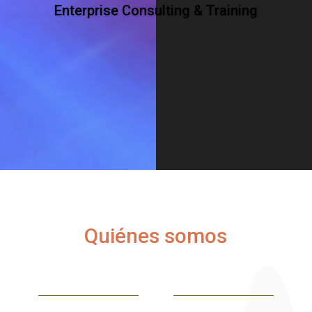
Enterprise Consulting & Training
Quiénes somos