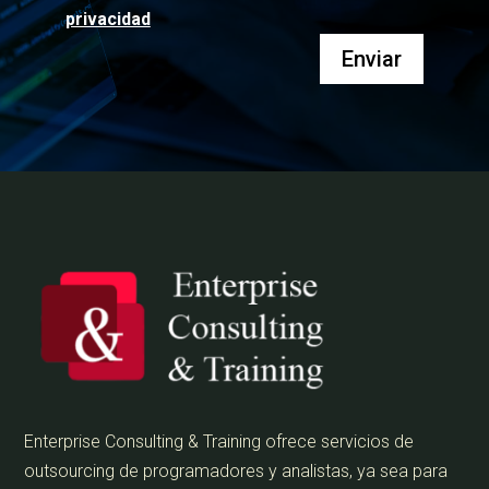
privacidad
Enviar
Enterprise Consulting & Training ofrece servicios de
outsourcing de programadores y analistas, ya sea para