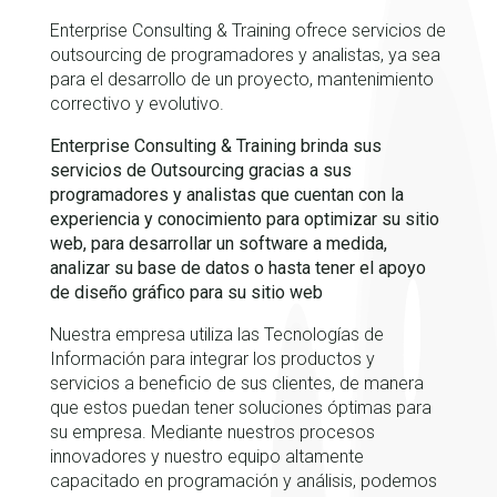
Enterprise Consulting & Training ofrece servicios de
outsourcing de programadores y analistas, ya sea
para el desarrollo de un proyecto, mantenimiento
correctivo y evolutivo.
Enterprise Consulting & Training brinda sus
servicios de Outsourcing gracias a sus
programadores y analistas que cuentan con la
experiencia y conocimiento para optimizar su sitio
web, para desarrollar un software a medida,
analizar su base de datos o hasta tener el apoyo
de diseño gráfico para su sitio web
Nuestra empresa utiliza las Tecnologías de
Información para integrar los productos y
servicios a beneficio de sus clientes, de manera
que estos puedan tener soluciones óptimas para
su empresa. Mediante nuestros procesos
innovadores y nuestro equipo altamente
capacitado en programación y análisis, podemos