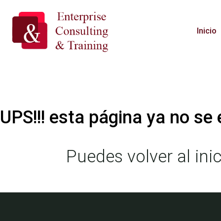
Inicio
UPS!!! esta página ya no se
Puedes volver al inic