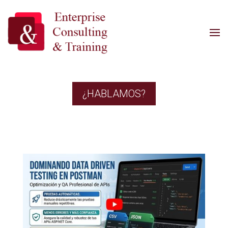
¿HABLAMOS?