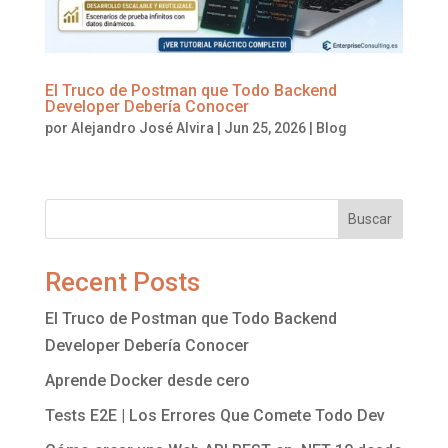
El Truco de Postman que Todo Backend
Developer Debería Conocer
por
Alejandro José Alvira
|
Jun 25, 2026
|
Blog
Buscar
Recent Posts
El Truco de Postman que Todo Backend
Developer Debería Conocer
Aprende Docker desde cero
Tests E2E | Los Errores Que Comete Todo Dev