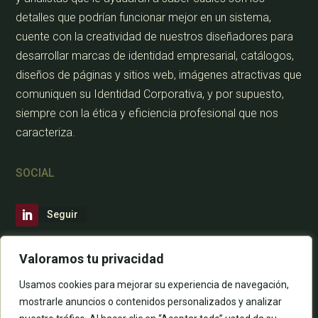
detalles que podrían funcionar mejor en un sistema,
cuente con la creatividad de nuestros diseñadores para
desarrollar marcas de identidad empresarial, catálogos,
diseños de páginas y sitios web, imágenes atractivas que
comuniquen su Identidad Corporativa, y por supuesto,
siempre con la ética y eficiencia profesional que nos
caracteriza.
SOCIAL
Seguir
CONTÁCTANOS
Valoramos tu privacidad
Usamos cookies para mejorar su experiencia de navegación,
mostrarle anuncios o contenidos personalizados y analizar