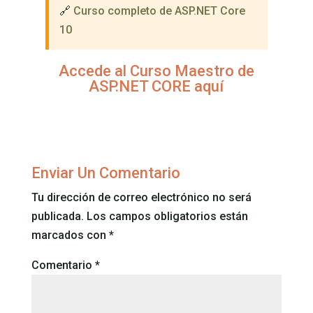
🔗
Curso completo de ASP.NET Core
10
Accede al Curso Maestro de
ASP.NET CORE aquí
Enviar Un Comentario
Tu dirección de correo electrónico no será
publicada.
Los campos obligatorios están
marcados con
*
Comentario
*