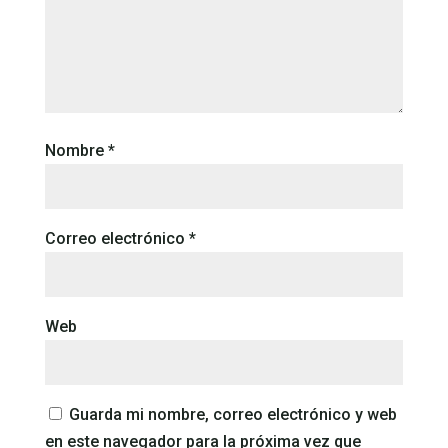
Nombre
*
Correo electrónico
*
Web
Guarda mi nombre, correo electrónico y web
en este navegador para la próxima vez que