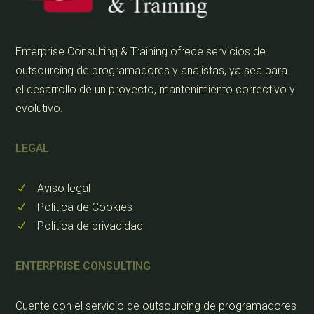
Enterprise Consulting & Training ofrece servicios de
outsourcing de programadores y analistas, ya sea para
el desarrollo de un proyecto, mantenimiento correctivo y
evolutivo.
LEGAL
Aviso legal
N
Política de Cookies
N
Política de privacidad
N
ENTERPRISE CONSULTING
Cuente con el servicio de outsourcing de programadores