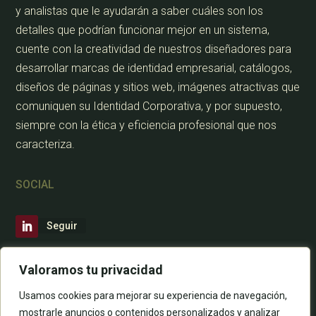
y analistas que le ayudarán a saber cuáles son los
detalles que podrían funcionar mejor en un sistema,
cuente con la creatividad de nuestros diseñadores para
desarrollar marcas de identidad empresarial, catálogos,
diseños de páginas y sitios web, imágenes atractivas que
comuniquen su Identidad Corporativa, y por supuesto,
siempre con la ética y eficiencia profesional que nos
caracteriza.
SOCIAL
Seguir
CONTÁCTANOS
Valoramos tu privacidad
Usamos cookies para mejorar su experiencia de navegación,
mostrarle anuncios o contenidos personalizados y analizar