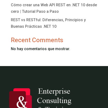
Cómo crear una Web API REST en .NET 10 desde
cero | Tutorial Paso a Paso
REST vs RESTful: Diferencias, Principios y
Buenas Prácticas .NET 10
Recent Comments
No hay comentarios que mostrar.