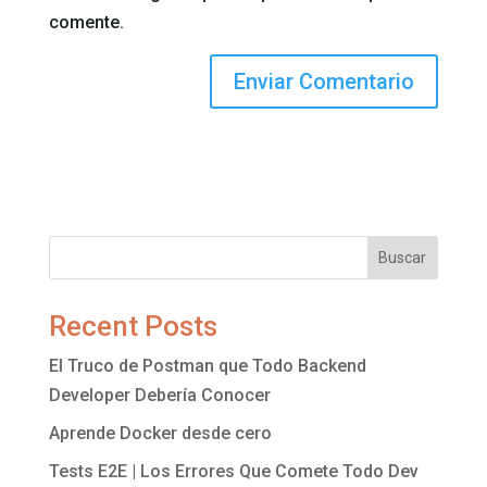
comente.
Buscar
Recent Posts
El Truco de Postman que Todo Backend
Developer Debería Conocer
Aprende Docker desde cero
Tests E2E | Los Errores Que Comete Todo Dev