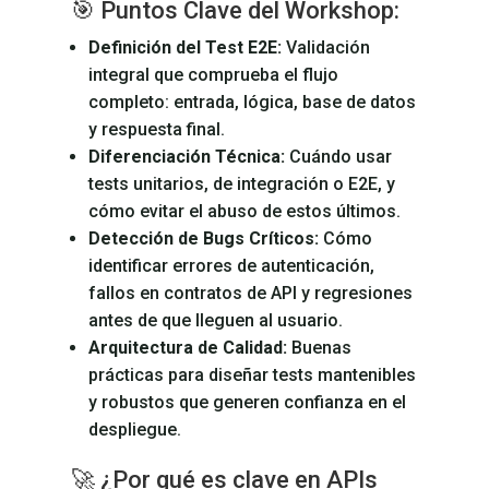
🎯 Puntos Clave del Workshop:
Definición del Test E2E:
Validación
integral que comprueba el flujo
completo: entrada, lógica, base de datos
y respuesta final.
Diferenciación Técnica:
Cuándo usar
tests unitarios, de integración o E2E, y
cómo evitar el abuso de estos últimos.
Detección de Bugs Críticos:
Cómo
identificar errores de autenticación,
fallos en contratos de API y regresiones
antes de que lleguen al usuario.
Arquitectura de Calidad:
Buenas
prácticas para diseñar tests mantenibles
y robustos que generen confianza en el
despliegue.
🚀 ¿Por qué es clave en APIs