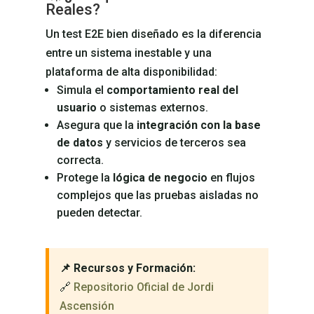
Reales?
Un test E2E bien diseñado es la diferencia
entre un sistema inestable y una
plataforma de alta disponibilidad:
Simula el
comportamiento real del
usuario
o sistemas externos.
Asegura que la
integración con la base
de datos
y servicios de terceros sea
correcta.
Protege la
lógica de negocio
en flujos
complejos que las pruebas aisladas no
pueden detectar.
📌 Recursos y Formación:
🔗
Repositorio Oficial de Jordi
Ascensión