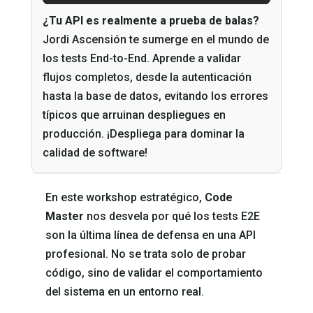
¿Tu API es realmente a prueba de balas?
Jordi Ascensión te sumerge en el mundo de
los tests End-to-End. Aprende a validar
flujos completos, desde la autenticación
hasta la base de datos, evitando los errores
típicos que arruinan despliegues en
producción. ¡Despliega para dominar la
calidad de software!
En este workshop estratégico,
Code
Master
nos desvela por qué los tests E2E
son la última línea de defensa en una API
profesional. No se trata solo de probar
código, sino de validar el comportamiento
del sistema en un entorno real.