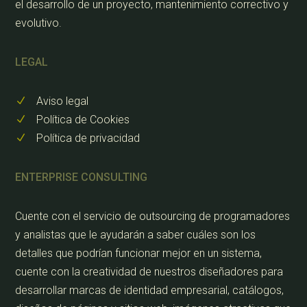
el desarrollo de un proyecto, mantenimiento correctivo y
evolutivo.
LEGAL
Aviso legal
N
Política de Cookies
N
Política de privacidad
N
ENTERPRISE CONSULTING
Cuente con el servicio de outsourcing de programadores
y analistas que le ayudarán a saber cuáles son los
detalles que podrían funcionar mejor en un sistema,
cuente con la creatividad de nuestros diseñadores para
desarrollar marcas de identidad empresarial, catálogos,