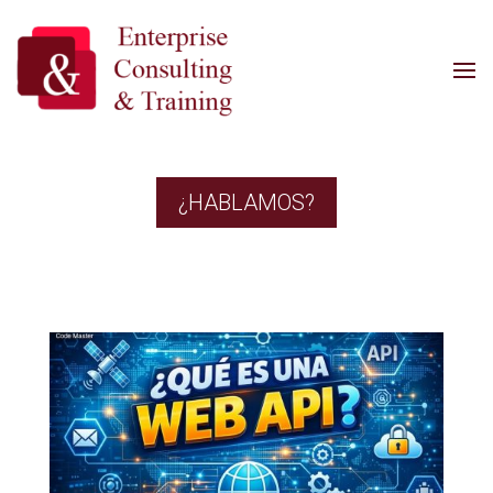
¿HABLAMOS?