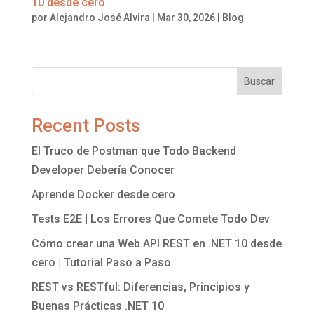
10 desde cero
por
Alejandro José Alvira
|
Mar 30, 2026
|
Blog
Buscar
Recent Posts
El Truco de Postman que Todo Backend
Developer Debería Conocer
Aprende Docker desde cero
Tests E2E | Los Errores Que Comete Todo Dev
Cómo crear una Web API REST en .NET 10 desde
cero | Tutorial Paso a Paso
REST vs RESTful: Diferencias, Principios y
Buenas Prácticas .NET 10