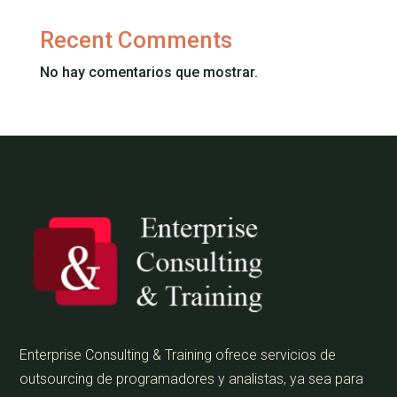
Recent Comments
No hay comentarios que mostrar.
Enterprise Consulting & Training ofrece servicios de
outsourcing de programadores y analistas, ya sea para