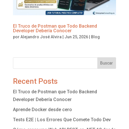
El Truco de Postman que Todo Backend
Developer Debería Conocer
por
Alejandro José Alvira
|
Jun 25, 2026
|
Blog
Buscar
Recent Posts
El Truco de Postman que Todo Backend
Developer Debería Conocer
Aprende Docker desde cero
Tests E2E | Los Errores Que Comete Todo Dev