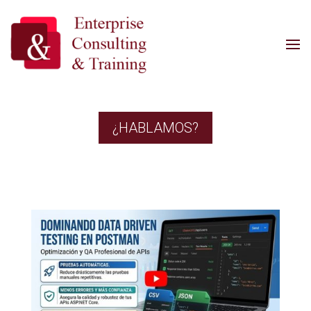
¿HABLAMOS?