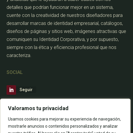
detalles que podrían funcionar mejor en un sistema,
cuente con la creatividad de nuestros diseñadores para
desarrollar marcas de identidad empresarial, catálogos,
diseños de páginas y sitios web, imágenes atractivas que
comuniquen su Identidad Corporativa, y por supuesto,
siempre con la ética y eficiencia profesional que nos
caracteriza.
SOCIAL
Seguir
CONTÁCTANOS
Valoramos tu privacidad
Usamos cookies para mejorar su experiencia de navegación,
mostrarle anuncios o contenidos personalizados y analizar