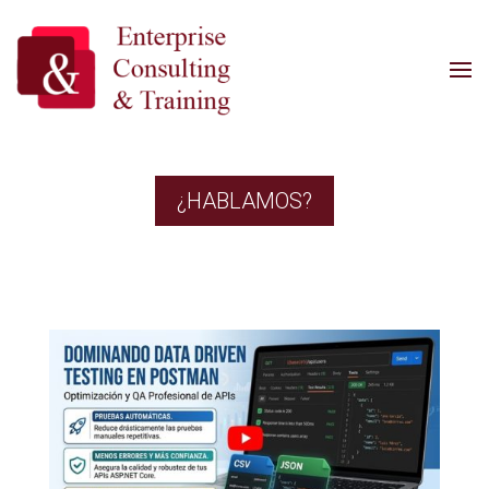
¿HABLAMOS?