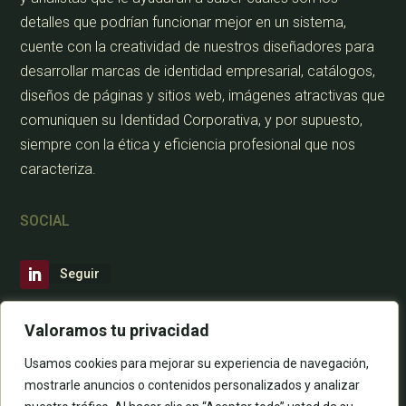
detalles que podrían funcionar mejor en un sistema,
cuente con la creatividad de nuestros diseñadores para
desarrollar marcas de identidad empresarial, catálogos,
diseños de páginas y sitios web, imágenes atractivas que
comuniquen su Identidad Corporativa, y por supuesto,
siempre con la ética y eficiencia profesional que nos
caracteriza.
SOCIAL
Seguir
CONTÁCTANOS
Valoramos tu privacidad
Usamos cookies para mejorar su experiencia de navegación,
mostrarle anuncios o contenidos personalizados y analizar