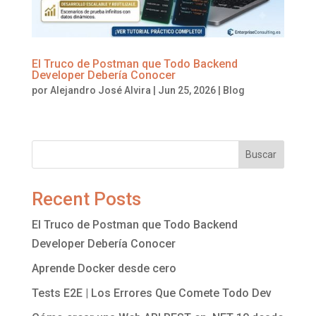
El Truco de Postman que Todo Backend
Developer Debería Conocer
por
Alejandro José Alvira
|
Jun 25, 2026
|
Blog
Buscar
Recent Posts
El Truco de Postman que Todo Backend
Developer Debería Conocer
Aprende Docker desde cero
Tests E2E | Los Errores Que Comete Todo Dev