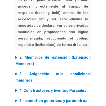
acceder directamente al campo de
respaldo (backing field) dentro de los
accesores
get
y
set
. Esto elimina la
necesidad de declarar variables privadas
manuales en propiedades con lógica
personalizada, reduciendo el código
repetitivo (boilerplate) de forma drástica.
2. Miembros de extensión (Extension
Members)
3. Asignación nula condicional
mejorada
4. Constructores y Eventos Parciales
5. nameof en genéricos y parámetros