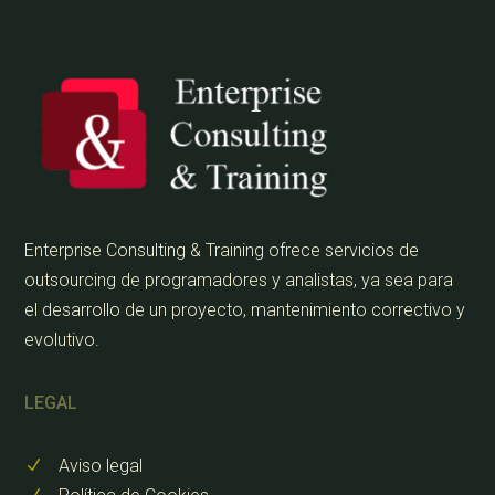
Enterprise Consulting & Training ofrece servicios de
outsourcing de programadores y analistas, ya sea para
el desarrollo de un proyecto, mantenimiento correctivo y
evolutivo.
LEGAL
Aviso legal
N