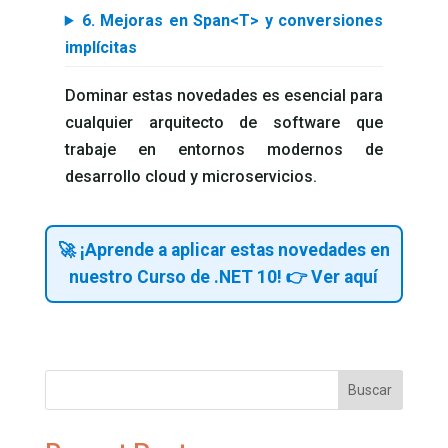
6. Mejoras en Span<T> y conversiones
implícitas
Dominar estas novedades es esencial para
cualquier arquitecto de software que
trabaje en entornos modernos de
desarrollo cloud y microservicios.
🚀 ¡Aprende a aplicar estas novedades en
nuestro Curso de .NET 10! 👉 Ver aquí
Buscar