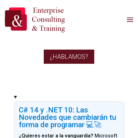
¿HABLAMOS?
C# 14 y .NET 10: Las
Novedades que cambiarán tu
forma de programar 💻🚀
¿Quieres estar a la vanguardia?
Microsoft