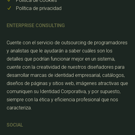
Política de Cookies
N
Política de privacidad
N
ENTERPRISE CONSULTING
Cuente con el servicio de outsourcing de programadores
y analistas que le ayudarán a saber cuáles son los
detalles que podrían funcionar mejor en un sistema,
cuente con la creatividad de nuestros diseñadores para
desarrollar marcas de identidad empresarial, catálogos,
diseños de páginas y sitios web, imágenes atractivas que
comuniquen su Identidad Corporativa, y por supuesto,
siempre con la ética y eficiencia profesional que nos
caracteriza.
SOCIAL