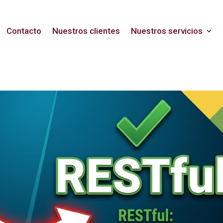
Contacto
Nuestros clientes
Nuestros servicios