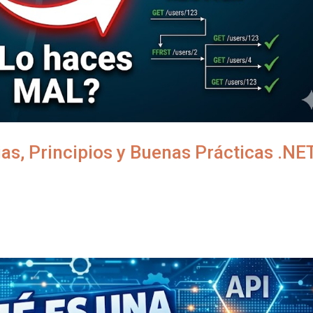
as, Principios y Buenas Prácticas .NE