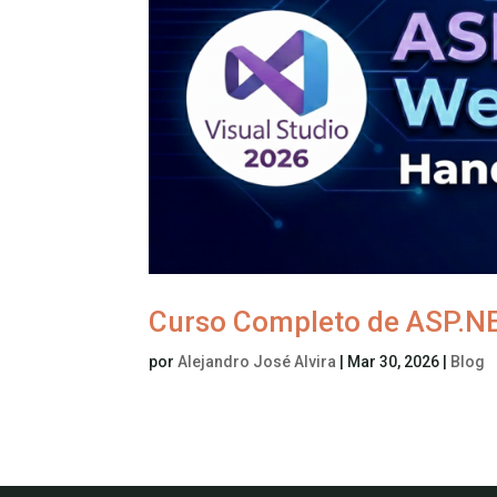
Curso Completo de ASP.NE
por
Alejandro José Alvira
|
Mar 30, 2026
|
Blog