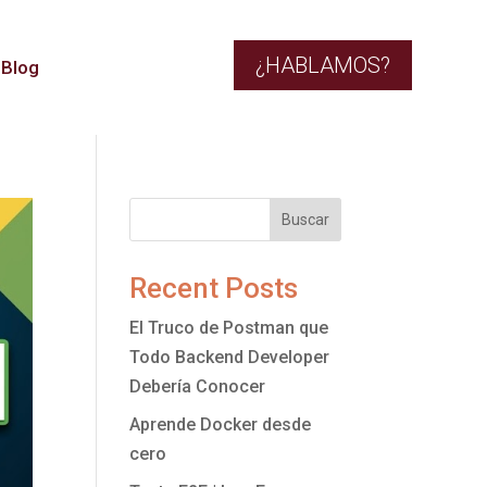
¿HABLAMOS?
Blog
Buscar
Recent Posts
El Truco de Postman que
Todo Backend Developer
Debería Conocer
Aprende Docker desde
cero