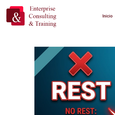
Inicio